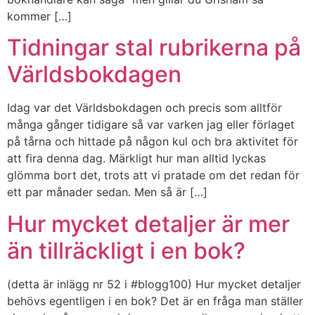
kommer […]
Tidningar stal rubrikerna på
Världsbokdagen
Idag var det Världsbokdagen och precis som alltför
många gånger tidigare så var varken jag eller förlaget
på tårna och hittade på någon kul och bra aktivitet för
att fira denna dag. Märkligt hur man alltid lyckas
glömma bort det, trots att vi pratade om det redan för
ett par månader sedan. Men så är […]
Hur mycket detaljer är mer
än tillräckligt i en bok?
(detta är inlägg nr 52 i #blogg100) Hur mycket detaljer
behövs egentligen i en bok? Det är en fråga man ställer