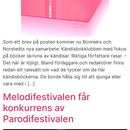
Som ett brev på posten kommer nu Bonniers och
Norstedts nya samarbete: Kändisbokklubben med fokus
på böcker skrivna av kändisar. Riktiga författare rasar. –
Det här är löjligt. Bland förläggare och redaktörer finns
redan ett talesätt om vad de tycker om de här
kändisböckerna. De borde hålla sig till att sjunga eller
vara med i […]
Melodifestivalen får
konkurrens av
Parodifestivalen