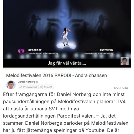
Efter framgångarna för Daniel Norberg och inte minst
pausunderhållningen på Melodifestivalen planerar TV4
att nästa år utmana SVT med nya
lördagsunderhållningen Parodifestivalen. – Ja, det
stämmer. Daniel Norbergs parioder på Melodifestivalen
har ju fått jättemånga spelningar på Youtube. De är