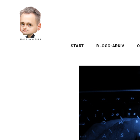
START
BLOGG-ARKIV
O