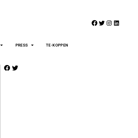
PRESS
TE-KOPPEN