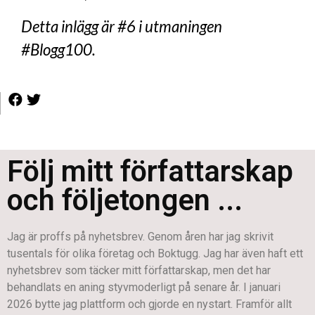
Detta inlägg är #6 i utmaningen
#Blogg100.
Följ mitt författarskap
och följetongen ...
Jag är proffs på nyhetsbrev. Genom åren har jag skrivit
tusentals för olika företag och Boktugg. Jag har även haft ett
nyhetsbrev som täcker mitt författarskap, men det har
behandlats en aning styvmoderligt på senare år. I januari
2026 bytte jag plattform och gjorde en nystart. Framför allt