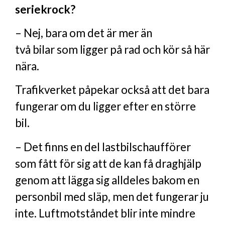
seriekrock?
– Nej, bara om det är mer än
två bilar som ligger på rad och kör så här
nära.
Trafikverket påpekar också att det bara
fungerar om du ligger efter en större
bil.
– Det finns en del lastbilschaufförer
som fått för sig att de kan få draghjälp
genom att lägga sig alldeles bakom en
personbil med släp, men det fungerar ju
inte. Luftmotståndet blir inte mindre