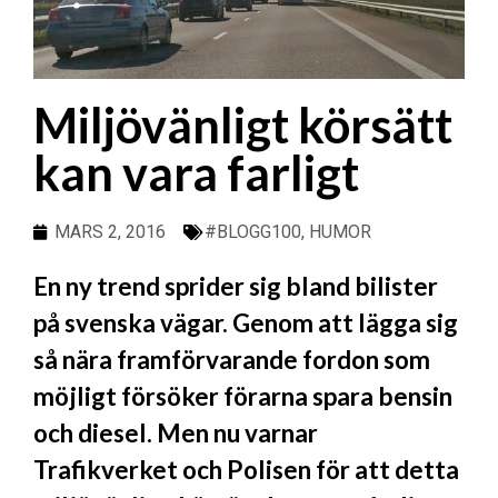
Miljövänligt körsätt
kan vara farligt
MARS 2, 2016
#BLOGG100
,
HUMOR
En ny trend sprider sig bland bilister
på svenska vägar. Genom att lägga sig
så nära framförvarande fordon som
möjligt försöker förarna spara bensin
och diesel. Men nu varnar
Trafikverket och Polisen för att detta