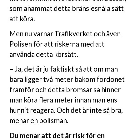
som anammat detta bränslesnåla sätt
att köra.
Men nu varnar Trafikverket och även
Polisen för att riskerna med att
använda detta körsätt.
– Ja, det är ju faktiskt så att om man
bara ligger två meter bakom fordonet
framför och detta bromsar så hinner
man köra flera meter innan man ens
hunnit reagera. Och det är inte så bra,
menar en polisman.
Du menar att det är risk för en