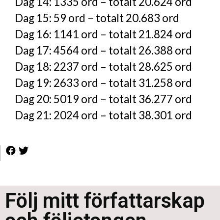
Dag 14: 1335 ord – totalt 20.624 ord
Dag 15: 59 ord – totalt 20.683 ord
Dag 16: 1141 ord – totalt 21.824 ord
Dag 17: 4564 ord – totalt 26.388 ord
Dag 18: 2237 ord – totalt 28.625 ord
Dag 19: 2633 ord – totalt 31.258 ord
Dag 20: 5019 ord – totalt 36.277 ord
Dag 21: 2024 ord – totalt 38.301 ord
Följ mitt författarskap