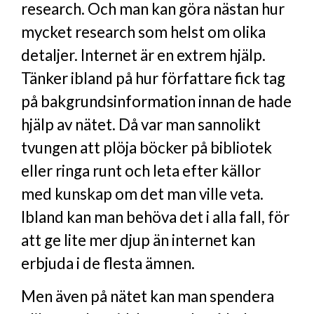
research. Och man kan göra nästan hur
mycket research som helst om olika
detaljer. Internet är en extrem hjälp.
Tänker ibland på hur författare fick tag
på bakgrundsinformation innan de hade
hjälp av nätet. Då var man sannolikt
tvungen att plöja böcker på bibliotek
eller ringa runt och leta efter källor
med kunskap om det man ville veta.
Ibland kan man behöva det i alla fall, för
att ge lite mer djup än internet kan
erbjuda i de flesta ämnen.
Men även på nätet kan man spendera