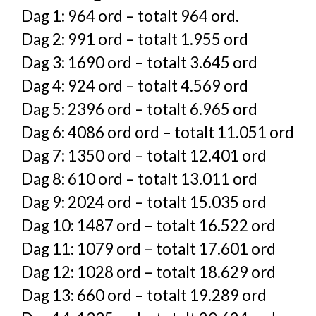
Dag 1: 964 ord – totalt 964 ord.
Dag 2: 991 ord – totalt 1.955 ord
Dag 3: 1690 ord – totalt 3.645 ord
Dag 4: 924 ord – totalt 4.569 ord
Dag 5: 2396 ord – totalt 6.965 ord
Dag 6: 4086 ord ord – totalt 11.051 ord
Dag 7: 1350 ord – totalt 12.401 ord
Dag 8: 610 ord – totalt 13.011 ord
Dag 9: 2024 ord – totalt 15.035 ord
Dag 10: 1487 ord – totalt 16.522 ord
Dag 11: 1079 ord – totalt 17.601 ord
Dag 12: 1028 ord – totalt 18.629 ord
Dag 13: 660 ord – totalt 19.289 ord