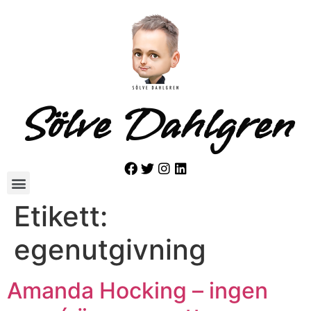
Sölve Dahlgren
Etikett:
egenutgivning
Amanda Hocking – ingen