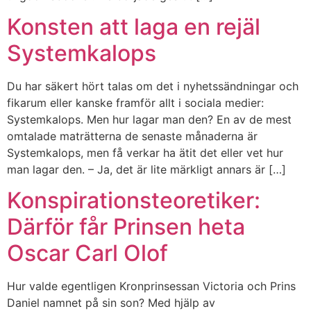
Konsten att laga en rejäl
Systemkalops
Du har säkert hört talas om det i nyhetssändningar och
fikarum eller kanske framför allt i sociala medier:
Systemkalops. Men hur lagar man den? En av de mest
omtalade maträtterna de senaste månaderna är
Systemkalops, men få verkar ha ätit det eller vet hur
man lagar den. – Ja, det är lite märkligt annars är […]
Konspirationsteoretiker:
Därför får Prinsen heta
Oscar Carl Olof
Hur valde egentligen Kronprinsessan Victoria och Prins
Daniel namnet på sin son? Med hjälp av