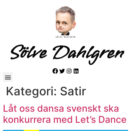
Sölve Dahlgren
Kategori:
Satir
Låt oss dansa svenskt ska
konkurrera med Let’s Dance