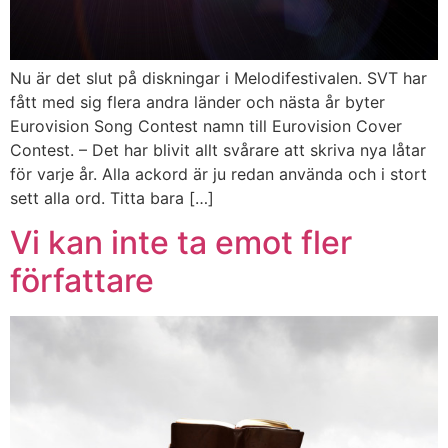
Nu är det slut på diskningar i Melodifestivalen. SVT har
fått med sig flera andra länder och nästa år byter
Eurovision Song Contest namn till Eurovision Cover
Contest. – Det har blivit allt svårare att skriva nya låtar
för varje år. Alla ackord är ju redan använda och i stort
sett alla ord. Titta bara […]
Vi kan inte ta emot fler
författare