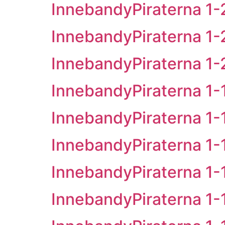
InnebandyPiraterna 1-2
InnebandyPiraterna 1-2
InnebandyPiraterna 1-2
InnebandyPiraterna 1-1
InnebandyPiraterna 1-1
InnebandyPiraterna 1-1
InnebandyPiraterna 1-1
InnebandyPiraterna 1-15