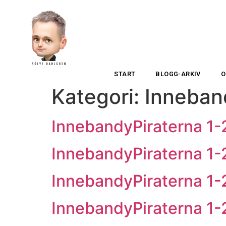
START
BLOGG-ARKIV
O
Kategori:
Inneban
InnebandyPiraterna 1-
InnebandyPiraterna 1-
InnebandyPiraterna 1-24
InnebandyPiraterna 1-