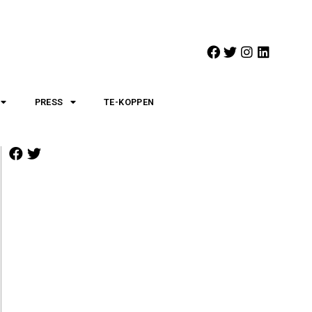
PRESS
TE-KOPPEN