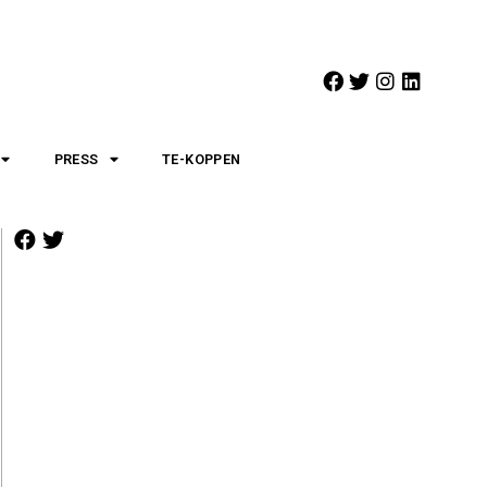
PRESS
TE-KOPPEN