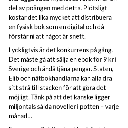
del av poängen med detta. Plötsligt
kostar det lika mycket att distribuera
en fysisk bok som en digital och då
förstår ni att något är snett.
Lyckligtvis är det konkurrens på gång.
Det måste gå att sälja en ebok för 9 kr i
Sverige och ändå tjäna pengar. Staten,
Elib och nätbokhandlarna kan alla dra
sitt strå till stacken för att göra det
möjligt. Tänk på att det kanske ligger
miljontals sålda noveller i potten – varje
månad…