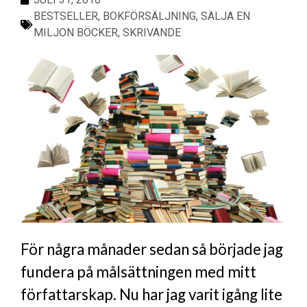
BESTSELLER
,
BOKFÖRSÄLJNING
,
SÄLJA EN
MILJON BÖCKER
,
SKRIVANDE
För några månader sedan så började jag
fundera på målsättningen med mitt
författarskap. Nu har jag varit igång lite