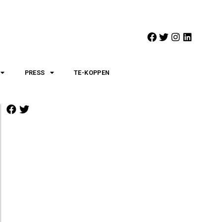
PRESS
TE-KOPPEN