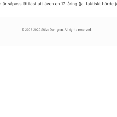
en är såpass lättläst att även en 12-åring (ja, faktiskt hör
© 2006-2022 Sölve Dahlgren. All rights reserved.