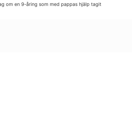
de jag om en 9-åring som med pappas hjälp tagit