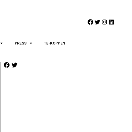
PRESS
TE-KOPPEN