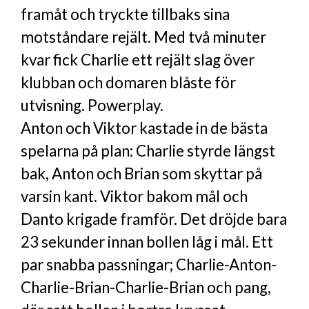
framåt och tryckte tillbaks sina
motståndare rejält. Med två minuter
kvar fick Charlie ett rejält slag över
klubban och domaren blåste för
utvisning. Powerplay.
Anton och Viktor kastade in de bästa
spelarna på plan: Charlie styrde längst
bak, Anton och Brian som skyttar på
varsin kant. Viktor bakom mål och
Danto krigade framför. Det dröjde bara
23 sekunder innan bollen låg i mål. Ett
par snabba passningar; Charlie-Anton-
Charlie-Brian-Charlie-Brian och pang,