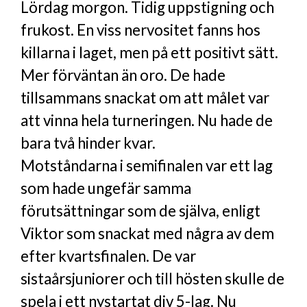
Lördag morgon. Tidig uppstigning och
frukost. En viss nervositet fanns hos
killarna i laget, men på ett positivt sätt.
Mer förväntan än oro. De hade
tillsammans snackat om att målet var
att vinna hela turneringen. Nu hade de
bara två hinder kvar.
Motståndarna i semifinalen var ett lag
som hade ungefär samma
förutsättningar som de själva, enligt
Viktor som snackat med några av dem
efter kvartsfinalen. De var
sistaårsjuniorer och till hösten skulle de
spela i ett nystartat div 5-lag. Nu