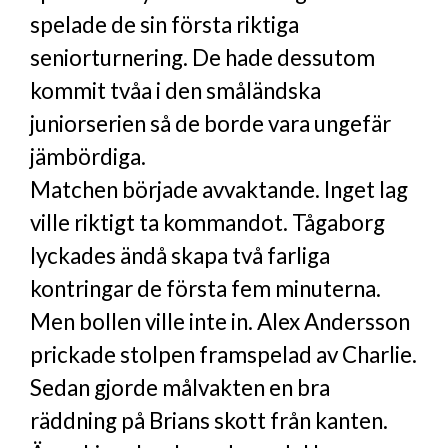
spelade de sin första riktiga
seniorturnering. De hade dessutom
kommit tvåa i den småländska
juniorserien så de borde vara ungefär
jämbördiga.
Matchen började avvaktande. Inget lag
ville riktigt ta kommandot. Tågaborg
lyckades ändå skapa två farliga
kontringar de första fem minuterna.
Men bollen ville inte in. Alex Andersson
prickade stolpen framspelad av Charlie.
Sedan gjorde målvakten en bra
räddning på Brians skott från kanten.