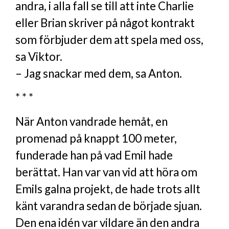
andra, i alla fall se till att inte Charlie
eller Brian skriver på något kontrakt
som förbjuder dem att spela med oss,
sa Viktor.
– Jag snackar med dem, sa Anton.
* * *
När Anton vandrade hemåt, en
promenad på knappt 100 meter,
funderade han på vad Emil hade
berättat. Han var van vid att höra om
Emils galna projekt, de hade trots allt
känt varandra sedan de började sjuan.
Den ena idén var vildare än den andra