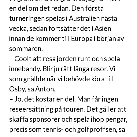
en del om det redan. Den första
turneringen spelas i Australien nästa
vecka, sedan fortsätter det i Asien
innan de kommer till Europa i början av
sommaren.
– Coolt att resa jorden runt och spela
innebandy. Blir ju rätt långa resor. Vi
som gnällde när vi behövde köra till
Osby, sa Anton.
– Jo, det kostar en del. Man får ingen
reseersättning på touren. Det gäller att
skaffa sponsorer och spela ihop pengar,
precis som tennis- och golfproffsen, sa