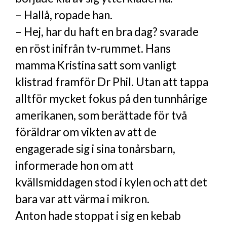
– Hallå, ropade han.
– Hej, har du haft en bra dag? svarade
en röst inifrån tv-rummet. Hans
mamma Kristina satt som vanligt
klistrad framför Dr Phil. Utan att tappa
alltför mycket fokus på den tunnhårige
amerikanen, som berättade för två
föräldrar om vikten av att de
engagerade sig i sina tonårsbarn,
informerade hon om att
kvällsmiddagen stod i kylen och att det
bara var att värma i mikron.
Anton hade stoppat i sig en kebab