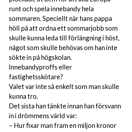
runt och spela innebandy hela
sommaren. Speciellt när hans pappa
höll på att ordna ett sommarjobb som
skulle kunna leda till förlängning i höst,
något som skulle behövas om han inte
sökte in på högskolan.
Innebandyproffs eller
fastighetsskötare?
Valet var inte så enkelt som man skulle
kunna tro.
Det sista han tänkte innan han försvann
in i drömmens värld var:
– Hur fixar man fram en miljon kronor