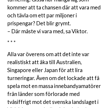
kommer att ta chansen där att vara med
och tävla om ett par miljoner i
prispengar? Det blir grymt.
– Där måste vi vara med, sa Viktor.
* * *
Alla var överens om att det inte var
realistiskt att åka till Australien,
Singapore eller Japan för att lira
turneringar. Även om det lockade att få
spela mot en massa innebandyamatörer
från länder som förlorade med
tvåsiffrigt mot det svenska landslaget i