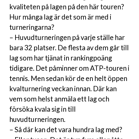
kvaliteten på lagen på den här touren?
Hur många lag är det som är med i
turneringarna?
– Huvudturneringen på varje ställe har
bara 32 platser. De flesta av dem går till
lag som har tjänat in rankingpoäng
tidigare. Det påminner om ATP-touren i
tennis. Men sedan kör de en helt öppen
kvalturnering veckan innan. Där kan
vem som helst anmäla ett lag och
försöka kvala sig in till
huvudturneringen.
– Så där kan det vara hundra lag med?