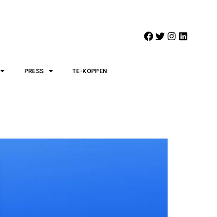
PRESS
TE-KOPPEN