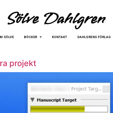
Sölve Dahlgren
M SÖLVE
BÖCKER
KONTAKT
DAHLGRENS FÖRLAG
ra projekt