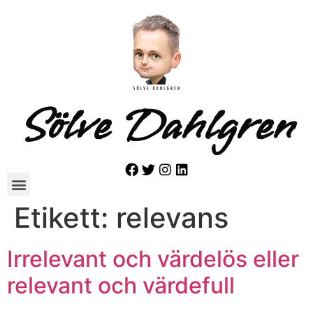
Sölve Dahlgren
Etikett:
relevans
Irrelevant och värdelös eller
relevant och värdefull