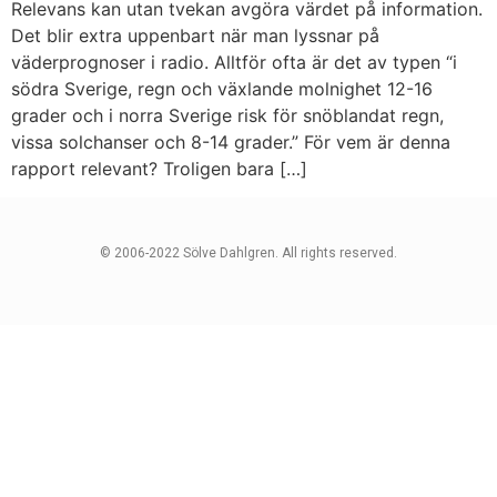
Relevans kan utan tvekan avgöra värdet på information.
Det blir extra uppenbart när man lyssnar på
väderprognoser i radio. Alltför ofta är det av typen “i
södra Sverige, regn och växlande molnighet 12-16
grader och i norra Sverige risk för snöblandat regn,
vissa solchanser och 8-14 grader.” För vem är denna
rapport relevant? Troligen bara […]
© 2006-2022 Sölve Dahlgren. All rights reserved.