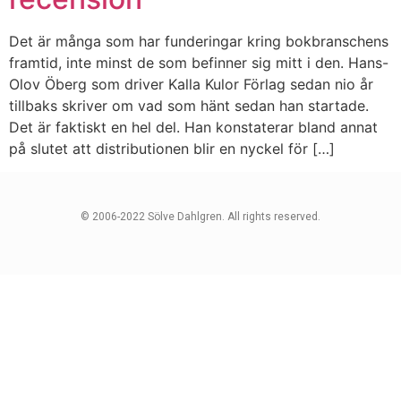
Det är många som har funderingar kring bokbranschens
framtid, inte minst de som befinner sig mitt i den. Hans-
Olov Öberg som driver Kalla Kulor Förlag sedan nio år
tillbaks skriver om vad som hänt sedan han startade.
Det är faktiskt en hel del. Han konstaterar bland annat
på slutet att distributionen blir en nyckel för […]
© 2006-2022 Sölve Dahlgren. All rights reserved.