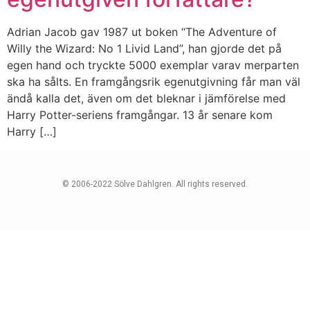
Adrian Jacob gav 1987 ut boken “The Adventure of
Willy the Wizard: No 1 Livid Land”, han gjorde det på
egen hand och tryckte 5000 exemplar varav merparten
ska ha sålts. En framgångsrik egenutgivning får man väl
ändå kalla det, även om det bleknar i jämförelse med
Harry Potter-seriens framgångar. 13 år senare kom
Harry […]
© 2006-2022 Sölve Dahlgren. All rights reserved.