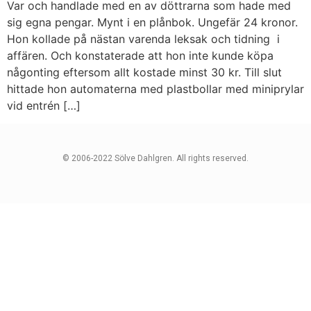
Var och handlade med en av döttrarna som hade med
sig egna pengar. Mynt i en plånbok. Ungefär 24 kronor.
Hon kollade på nästan varenda leksak och tidning i
affären. Och konstaterade att hon inte kunde köpa
någonting eftersom allt kostade minst 30 kr. Till slut
hittade hon automaterna med plastbollar med miniprylar
vid entrén […]
© 2006-2022 Sölve Dahlgren. All rights reserved.