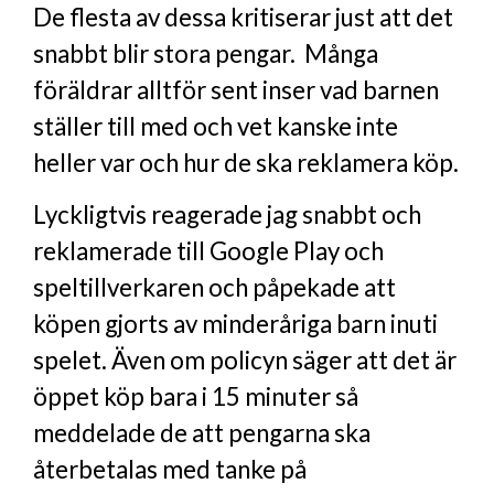
De flesta av dessa kritiserar just att det
snabbt blir stora pengar. Många
föräldrar alltför sent inser vad barnen
ställer till med och vet kanske inte
heller var och hur de ska reklamera köp.
Lyckligtvis reagerade jag snabbt och
reklamerade till Google Play och
speltillverkaren och påpekade att
köpen gjorts av minderåriga barn inuti
spelet. Även om policyn säger att det är
öppet köp bara i 15 minuter så
meddelade de att pengarna ska
återbetalas med tanke på