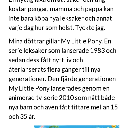
kostar pengar, mamma och pappa kan
inte bara köpa nya leksaker och annat
varje dag hur som helst. Tyckte jag.
Mina döttrar gillar My Little Pony. En
serie leksaker som lanserade 1983 och
sedan dess fått nytt liv och
återlanserats flera gånger till nya
generationer. Den fjärde generationen
My Little Pony lanserades genom en
animerad tv-serie 2010 som nått både
nya barn och även fått tittare mellan 15
och 35 år.