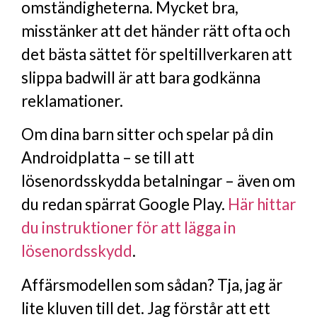
omständigheterna. Mycket bra,
misstänker att det händer rätt ofta och
det bästa sättet för speltillverkaren att
slippa badwill är att bara godkänna
reklamationer.
Om dina barn sitter och spelar på din
Androidplatta – se till att
lösenordsskydda betalningar – även om
du redan spärrat Google Play.
Här hittar
du instruktioner för att lägga in
lösenordsskydd
.
Affärsmodellen som sådan? Tja, jag är
lite kluven till det. Jag förstår att ett