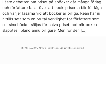
Läste debatten om priset på eböcker där många förlag
och författare fasar över att ebokspriserna blir för låga
och vänjer läsarna vid att böcker är billiga. Rean har ju
hittills sett som en brutal verklighet för författare som
ser sina böcker säljas för halva priset mot när boken
släpptes. Ibland ännu billigare. Men för den […]
© 2006-2022 Sölve Dahlgren. All rights reserved.