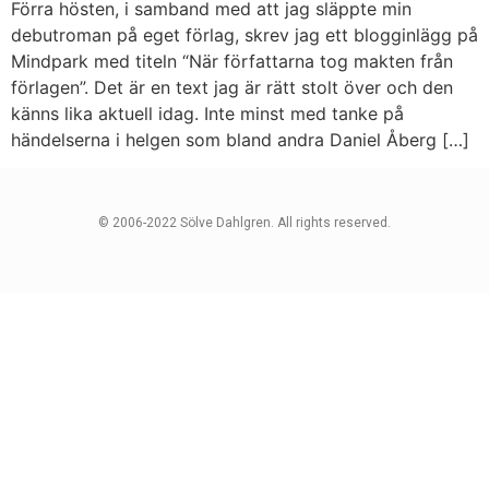
Förra hösten, i samband med att jag släppte min
debutroman på eget förlag, skrev jag ett blogginlägg på
Mindpark med titeln “När författarna tog makten från
förlagen”. Det är en text jag är rätt stolt över och den
känns lika aktuell idag. Inte minst med tanke på
händelserna i helgen som bland andra Daniel Åberg […]
© 2006-2022 Sölve Dahlgren. All rights reserved.