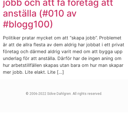
jobb och att få företag att
anställa (#010 av
#blogg100)
Politiker pratar mycket om att “skapa jobb”. Problemet
är att de allra flesta av dem aldrig har jobbat i ett privat
företag och därmed aldrig varit med om att bygga upp
underlag för att anställa. Därför har de ingen aning om
hur arbetstillfällen skapas utan bara om hur man skapar
mer jobb. Lite elakt. Lite […]
© 2006-2022 Sölve Dahlgren. All rights reserved.