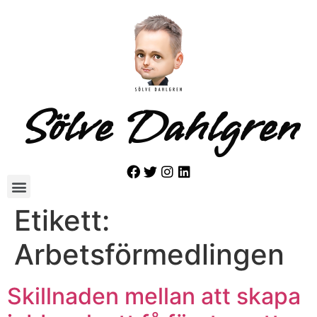
Sölve Dahlgren
Etikett:
Arbetsförmedlingen
Skillnaden mellan att skapa