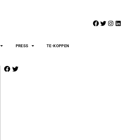
PRESS
TE-KOPPEN