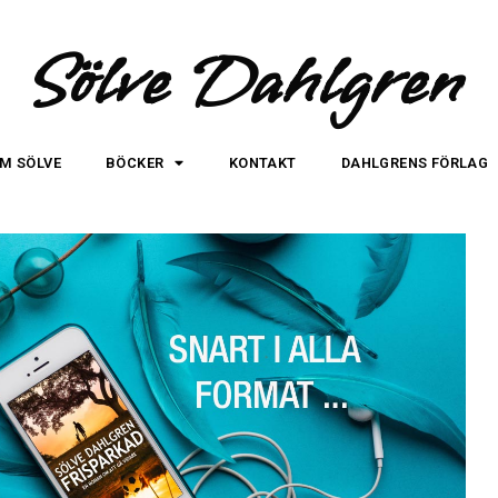
Sölve Dahlgren
M SÖLVE
BÖCKER
KONTAKT
DAHLGRENS FÖRLAG