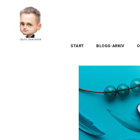
START
BLOGG-ARKIV
O