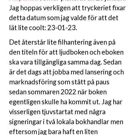
Jag hoppas verkligen att tryckeriet fixar
detta datum som jag valde för att det
lät lite coolt: 23-01-23.
Det återstår lite filhantering även på
den titeln för att ljudboken och eboken
ska vara tillgängliga samma dag. Sedan
är det dags att jobba med lansering och
marknadsföring som stått på paus
sedan sommaren 2022 när boken
egentligen skulle ha kommit ut. Jag har
visserligen tjuvstartat med några
signeringar i två lokala bokhandlar men
eftersom jag bara haft en liten