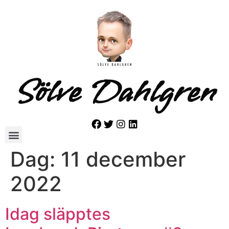
Sölve Dahlgren
Dag:
11 december
2022
Idag släpptes