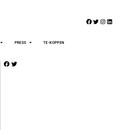
PRESS
TE-KOPPEN