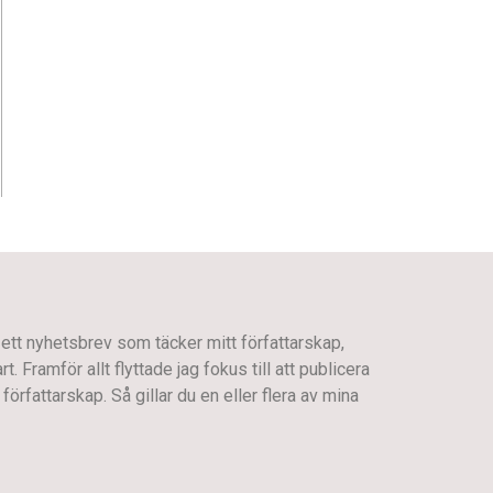
 ett nyhetsbrev som täcker mitt författarskap,
 Framför allt flyttade jag fokus till att publicera
författarskap. Så gillar du en eller flera av mina