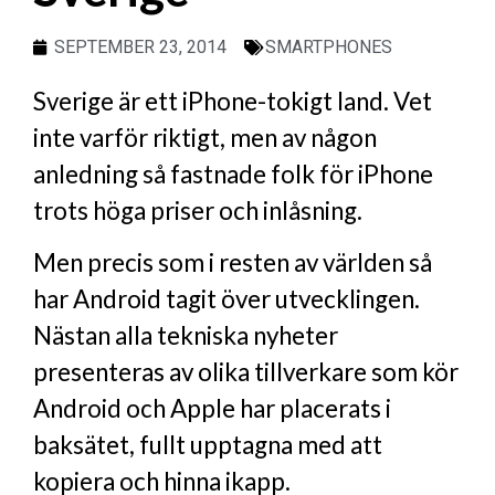
SEPTEMBER 23, 2014
SMARTPHONES
Sverige är ett iPhone-tokigt land. Vet
inte varför riktigt, men av någon
anledning så fastnade folk för iPhone
trots höga priser och inlåsning.
Men precis som i resten av världen så
har Android tagit över utvecklingen.
Nästan alla tekniska nyheter
presenteras av olika tillverkare som kör
Android och Apple har placerats i
baksätet, fullt upptagna med att
kopiera och hinna ikapp.