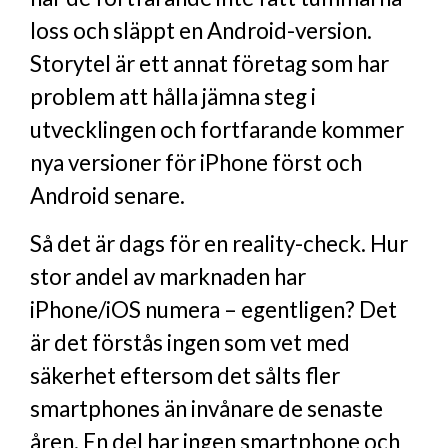
loss och släppt en Android-version.
Storytel är ett annat företag som har
problem att hålla jämna steg i
utvecklingen och fortfarande kommer
nya versioner för iPhone först och
Android senare.
Så det är dags för en reality-check. Hur
stor andel av marknaden har
iPhone/iOS numera – egentligen? Det
är det förstås ingen som vet med
säkerhet eftersom det sålts fler
smartphones än invånare de senaste
åren. En del har ingen smartphone och