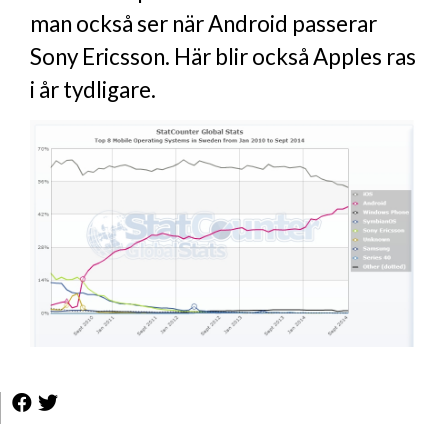
man också ser när Android passerar
Sony Ericsson. Här blir också Apples ras
i år tydligare.