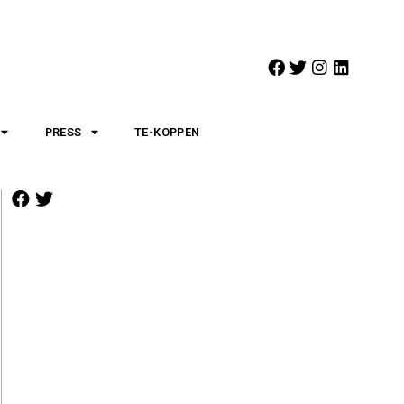
PRESS
TE-KOPPEN