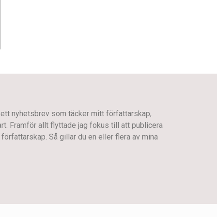
 ett nyhetsbrev som täcker mitt författarskap,
 Framför allt flyttade jag fokus till att publicera
författarskap. Så gillar du en eller flera av mina