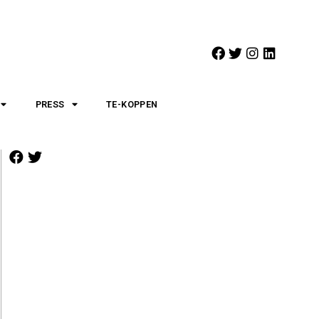
PRESS
TE-KOPPEN