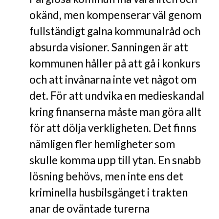
okänd, men kompenserar väl genom
fullständigt galna kommunalråd och
absurda visioner. Sanningen är att
kommunen håller på att gå i konkurs
och att invånarna inte vet något om
det. För att undvika en medieskandal
kring finanserna måste man göra allt
för att dölja verkligheten. Det finns
nämligen fler hemligheter som
skulle komma upp till ytan. En snabb
lösning behövs, men inte ens det
kriminella husbilsgänget i trakten
anar de oväntade turerna