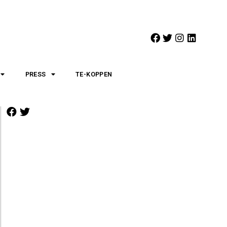
PRESS
TE-KOPPEN