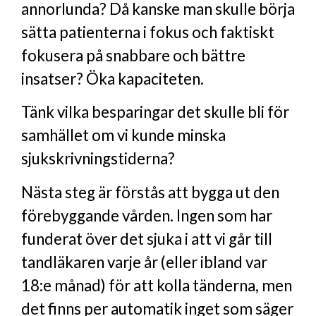
annorlunda? Då kanske man skulle börja
sätta patienterna i fokus och faktiskt
fokusera på snabbare och bättre
insatser? Öka kapaciteten.
Tänk vilka besparingar det skulle bli för
samhället om vi kunde minska
sjukskrivningstiderna?
Nästa steg är förstås att bygga ut den
förebyggande vården. Ingen som har
funderat över det sjuka i att vi går till
tandläkaren varje år (eller ibland var
18:e månad) för att kolla tänderna, men
det finns per automatik inget som säger