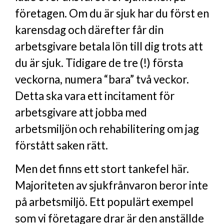
företagen. Om du är sjuk har du först en
karensdag och därefter får din
arbetsgivare betala lön till dig trots att
du är sjuk. Tidigare de tre (!) första
veckorna, numera “bara” två veckor.
Detta ska vara ett incitament för
arbetsgivare att jobba med
arbetsmiljön och rehabilitering om jag
förstått saken rätt.
Men det finns ett stort tankefel här.
Majoriteten av sjukfrånvaron beror inte
på arbetsmiljö. Ett populärt exempel
som vi företagare drar är den anställde