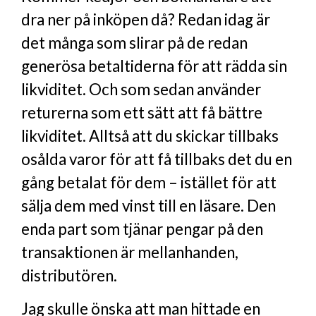
dra ner på inköpen då? Redan idag är
det många som slirar på de redan
generösa betaltiderna för att rädda sin
likviditet. Och som sedan använder
returerna som ett sätt att få bättre
likviditet. Alltså att du skickar tillbaks
osålda varor för att få tillbaks det du en
gång betalat för dem – istället för att
sälja dem med vinst till en läsare. Den
enda part som tjänar pengar på den
transaktionen är mellanhanden,
distributören.
Jag skulle önska att man hittade en