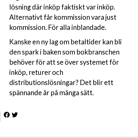
lösning där inköp faktiskt var inköp.
Alternativt får kommission vara just
kommission. För alla inblandade.
Kanske en ny lag om betaltider kan bli
den spark i baken som bokbranschen
behöver för att se över systemet för
inköp, returer och
distributionslösningar? Det blir ett
spännande år på många sätt.