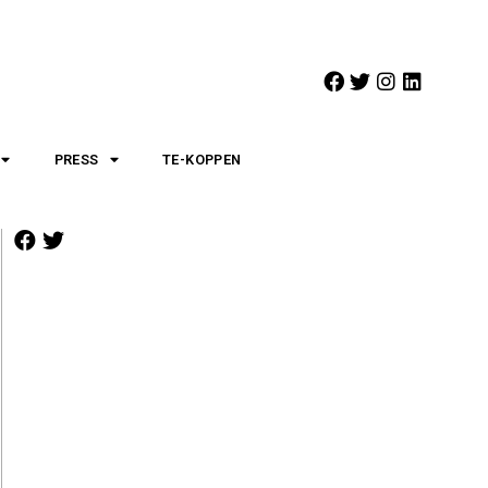
PRESS
TE-KOPPEN