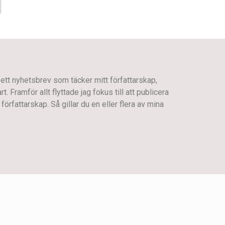
 ett nyhetsbrev som täcker mitt författarskap,
 Framför allt flyttade jag fokus till att publicera
författarskap. Så gillar du en eller flera av mina