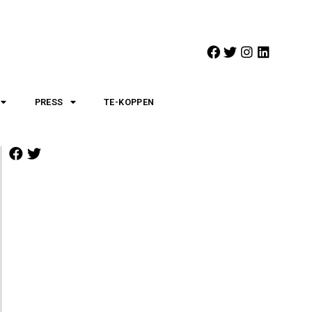
PRESS
TE-KOPPEN