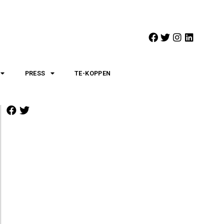
PRESS
TE-KOPPEN