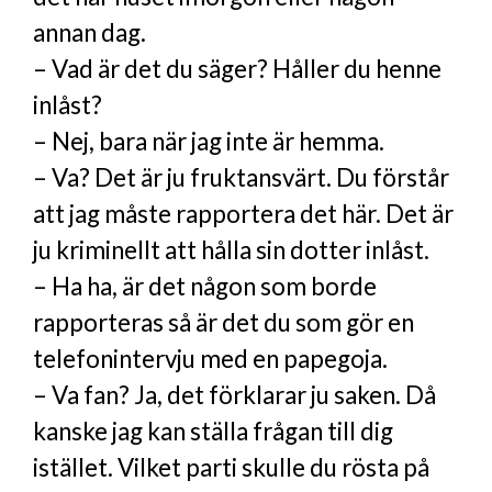
annan dag.
– Vad är det du säger? Håller du henne
inlåst?
– Nej, bara när jag inte är hemma.
– Va? Det är ju fruktansvärt. Du förstår
att jag måste rapportera det här. Det är
ju kriminellt att hålla sin dotter inlåst.
– Ha ha, är det någon som borde
rapporteras så är det du som gör en
telefonintervju med en papegoja.
– Va fan? Ja, det förklarar ju saken. Då
kanske jag kan ställa frågan till dig
istället. Vilket parti skulle du rösta på