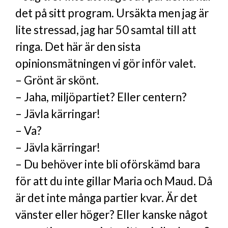
det på sitt program. Ursäkta men jag är
lite stressad, jag har 50 samtal till att
ringa. Det här är den sista
opinionsmätningen vi gör inför valet.
– Grönt är skönt.
– Jaha, miljöpartiet? Eller centern?
– Jävla kärringar!
– Va?
– Jävla kärringar!
– Du behöver inte bli oförskämd bara
för att du inte gillar Maria och Maud. Då
är det inte många partier kvar. Är det
vänster eller höger? Eller kanske något