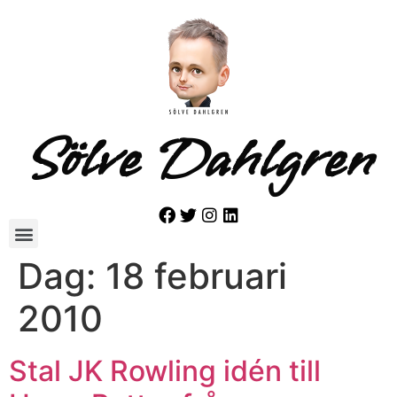
Sölve Dahlgren
Dag:
18 februari
2010
Stal JK Rowling idén till