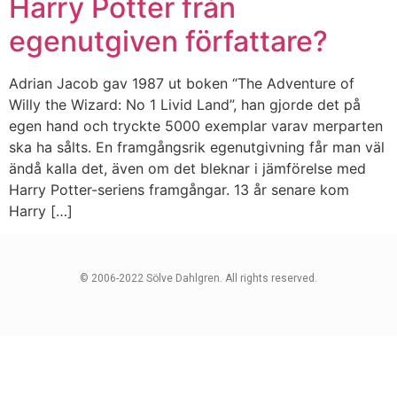
Harry Potter från
egenutgiven författare?
Adrian Jacob gav 1987 ut boken “The Adventure of
Willy the Wizard: No 1 Livid Land”, han gjorde det på
egen hand och tryckte 5000 exemplar varav merparten
ska ha sålts. En framgångsrik egenutgivning får man väl
ändå kalla det, även om det bleknar i jämförelse med
Harry Potter-seriens framgångar. 13 år senare kom
Harry […]
© 2006-2022 Sölve Dahlgren. All rights reserved.