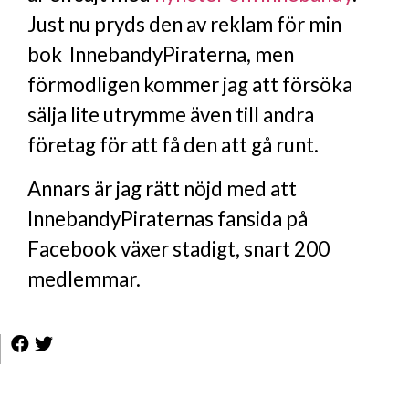
Just nu pryds den av reklam för min
bok InnebandyPiraterna, men
förmodligen kommer jag att försöka
sälja lite utrymme även till andra
företag för att få den att gå runt.
Annars är jag rätt nöjd med att
InnebandyPiraternas fansida på
Facebook växer stadigt, snart 200
medlemmar.