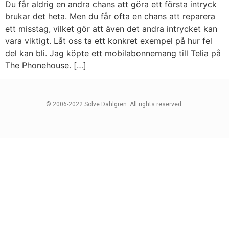
Du får aldrig en andra chans att göra ett första intryck
brukar det heta. Men du får ofta en chans att reparera
ett misstag, vilket gör att även det andra intrycket kan
vara viktigt. Låt oss ta ett konkret exempel på hur fel
del kan bli. Jag köpte ett mobilabonnemang till Telia på
The Phonehouse. […]
© 2006-2022 Sölve Dahlgren. All rights reserved.