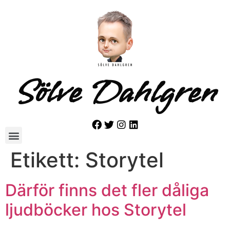
Sölve Dahlgren
Etikett:
Storytel
Därför finns det fler dåliga
ljudböcker hos Storytel