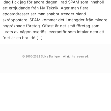
Idag fick jag för andra dagen i rad SPAM som innehöll
ett erbjudande från Ny Teknik. Äger man flera
epostadresser ser man snabbt trender bland
skräppostare. SPAM kommer det i mängder från mindre
nogräknade företag. Oftast är det små företag som
lurats av någon oseriös leverantör som intalar dem att
“det är en bra idé […]
© 2006-2022 Sölve Dahlgren. All rights reserved.