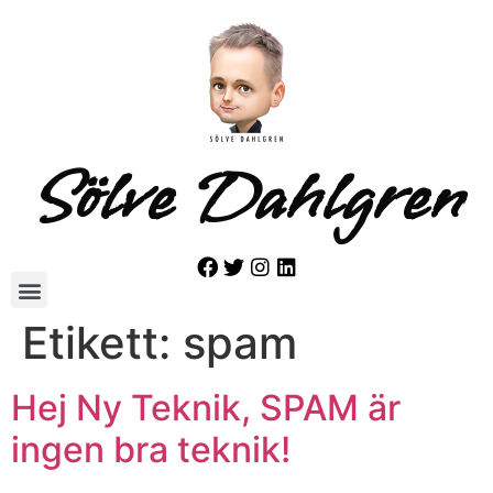
Sölve Dahlgren
Etikett:
spam
Hej Ny Teknik, SPAM är
ingen bra teknik!