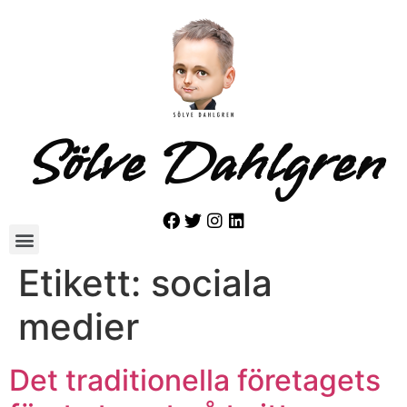
Sölve Dahlgren
Etikett:
sociala
medier
Det traditionella företagets