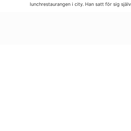
lunchrestaurangen i city. Han satt för sig sjä