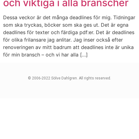
och viktiga i alla branscher
Dessa veckor är det många deadlines för mig. Tidningar
som ska tryckas, böcker som ska ges ut. Det är egna
deadlines för texter och färdiga pdf:er. Det är deadlines
för olika frilansare jag anlitar. Jag inser också efter
renoveringen av mitt badrum att deadlines inte är unika
för min bransch – och vi har alla […]
© 2006-2022 Sölve Dahlgren. All rights reserved.