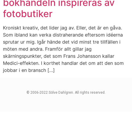
bokhandeln inspireras av
fotobutiker
Kroniskt kreativ, det lider jag av. Eller, det är en gåva.
Som ibland kan verka distraherande eftersom idéerna
sprutar ur mig. Igår hände det vid minst tre tillfällen i
möten med andra. Framför allt gillar jag
skärningspunkter, det som Frans Johansson kallar
Medici-effekten. I korthet handlar det om att den som
jobbar i en bransch […]
© 2006-2022 Sölve Dahlgren. All rights reserved.