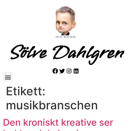
Sölve Dahlgren
Etikett:
musikbranschen
Den kroniskt kreative ser